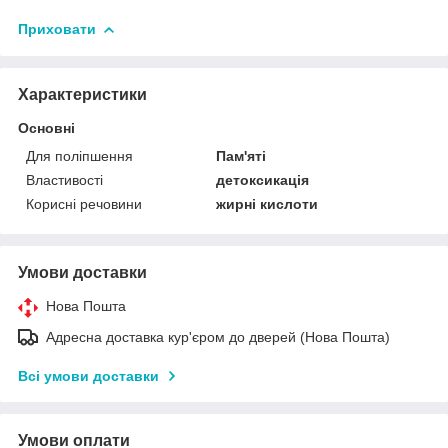
Приховати
Характеристики
Основні
Для поліпшення
Пам'яті
Властивості
детоксикація
Корисні речовини
жирні кислоти
Умови доставки
Нова Пошта
Адресна доставка кур'єром до дверей (Нова Пошта)
Всі умови доставки
Умови оплати