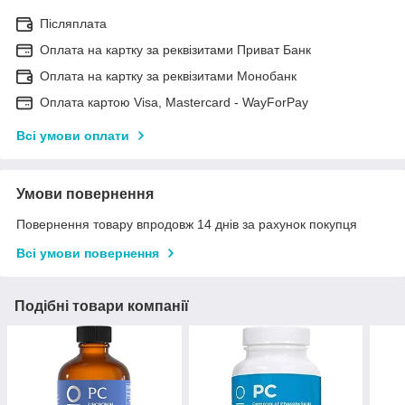
Післяплата
Оплата на картку за реквізитами Приват Банк
Оплата на картку за реквізитами Монобанк
Оплата картою Visa, Mastercard - WayForPay
Всі умови оплати
Умови повернення
Повернення товару впродовж 14 днів за рахунок покупця
Всі умови повернення
Подібні товари компанії