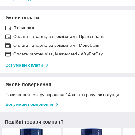
Умови оплати
Післяплата
Оплата на картку за реквізитами Приват Банк
Оплата на картку за реквізитами Монобанк
Оплата картою Visa, Mastercard - WayForPay
Всі умови оплати
Умови повернення
Повернення товару впродовж 14 днів за рахунок покупця
Всі умови повернення
Подібні товари компанії