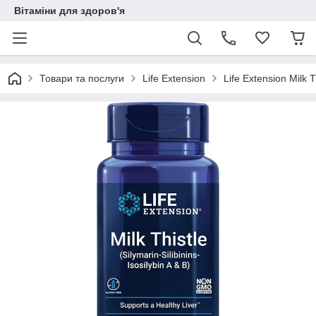
Вітаміни для здоров'я
Товари та послуги
Life Extension
Life Extension Milk 