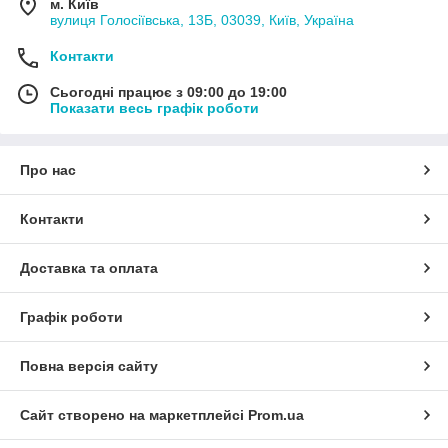
м. Київ
вулиця Голосіївська, 13Б, 03039, Київ, Україна
Контакти
Сьогодні працює з 09:00 до 19:00
Показати весь графік роботи
Про нас
Контакти
Доставка та оплата
Графік роботи
Повна версія сайту
Сайт створено на маркетплейсі
Prom.ua