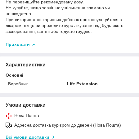
Не перевищуйте рекомендовану дозу.
Не купуйте, якщо зовнішнє ущільнення зламано чи
пошкоджено.
При використанні харчових добавок проконсультуйтеся з
лікарем, якщо ви проходите курс лікування від будь-якого
захворювання, вагітні або годуєте груддю.
Приховати
Характеристики
Основні
Виробник
Life Extension
Умови доставки
Нова Пошта
Адресна доставка кур'єром до дверей (Нова Пошта)
Всі умови доставки