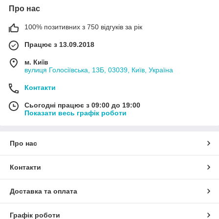
Про нас
100% позитивних з 750 відгуків за рік
Працює з 13.09.2018
м. Київ
вулиця Голосіївська, 13Б, 03039, Київ, Україна
Контакти
Сьогодні працює з 09:00 до 19:00
Показати весь графік роботи
Про нас
Контакти
Доставка та оплата
Графік роботи