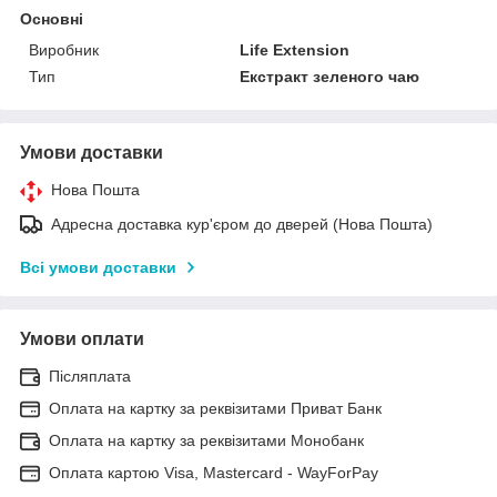
Основні
Виробник
Life Extension
Тип
Екстракт зеленого чаю
Умови доставки
Нова Пошта
Адресна доставка кур'єром до дверей (Нова Пошта)
Всі умови доставки
Умови оплати
Післяплата
Оплата на картку за реквізитами Приват Банк
Оплата на картку за реквізитами Монобанк
Оплата картою Visa, Mastercard - WayForPay