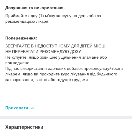
Дозування та використання:
Приймайте одну (1) м'яку капсулу на день або за
рекомендацією лікаря.
Попередження:
ЗБЕРІГАЙТЕ В НЕДОСТУПНОМУ ДЛЯ ДІТЕЙ МІСЦІ
НЕ ПЕРЕВАГАТИ РЕКОМЕНДУЮ ДОЗУ
Не купуйте, якщо зовнішнє ущільнення зламане або
пошкоджене.
Під час використання харчових добавок проконсультуйтеся з
лікарем, якщо ви проходите курс лікування від будь-якого
захворювання, вагітні або годуєте грудьми.
Приховати
Характеристики