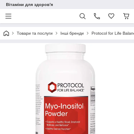
Вітаміни для здоров'я
Товари та послуги
Інші бренди
Protocol for Life Bal