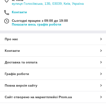
вулиця Голосіївська, 13Б, 03039, Київ, Україна
Контакти
Сьогодні працює з 09:00 до 19:00
Показати весь графік роботи
Про нас
Контакти
Доставка та оплата
Графік роботи
Повна версія сайту
Сайт створено на маркетплейсі
Prom.ua