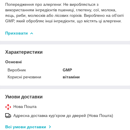
Попередження про алергени: Не виробляється з
використанням інгредієнтів пшениці, глютену, сої, молока,
яєць, риби, молюсків або лісових горіхів. Вироблено на об'єкті
GMP, який обробляє інші інгредієнти, що містять ці алергени.
Приховати
Характеристики
Основні
Виробник
GMP
Корисні речовини
вітаміни
Умови доставки
Нова Пошта
Адресна доставка кур'єром до дверей (Нова Пошта)
Всі умови доставки