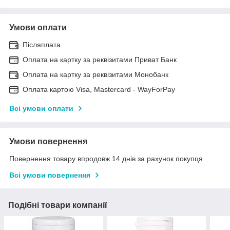
Умови оплати
Післяплата
Оплата на картку за реквізитами Приват Банк
Оплата на картку за реквізитами Монобанк
Оплата картою Visa, Mastercard - WayForPay
Всі умови оплати
Умови повернення
Повернення товару впродовж 14 днів за рахунок покупця
Всі умови повернення
Подібні товари компанії