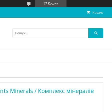
Кошик
Кошик
nts Minerals / Комплекс мінералів