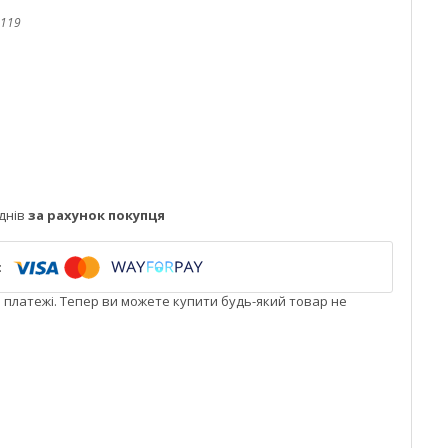
119
днів
за рахунок покупця
і платежі. Тепер ви можете купити будь-який товар не