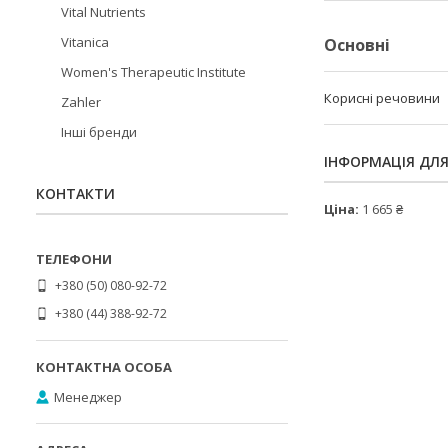
Vital Nutrients
Vitanica
Основні
Women's Therapeutic Institute
Корисні речовини
Zahler
Інші бренди
ІНФОРМАЦІЯ ДЛ
КОНТАКТИ
Ціна:
1 665 ₴
+380 (50) 080-92-72
+380 (44) 388-92-72
Менеджер