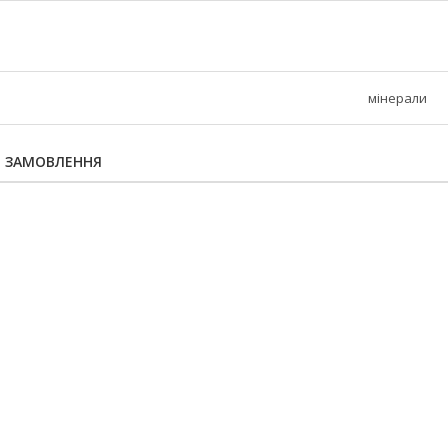
мінерали
Я ЗАМОВЛЕННЯ