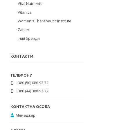
Vital Nutrients
Vitanica
Women's Therapeutic Institute
Zahler
Інші бренди
КОНТАКТИ
+380 (50) 080-92-72
+380 (44) 388-92-72
Менеджер