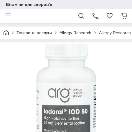
Вітаміни для здоров'я
Товари та послуги
Allergy Research
Allergy Research