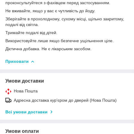
проконсультуйтеся з фахівцем перед застосуванням.
Не вживайте, якщо у вас є чутливість до йоду.
Зберігайте в прохолодному, сухому місці, щільно закритому,
подалі від світла.
Тримайте подалі від дітей.
Використовуйте лише якщо безпечне ущільнення ціле.
Дієтична добавка. Не є лікарським засобом.
Приховати
Умови доставки
Нова Пошта
Адресна доставка кур'єром до дверей (Нова Пошта)
Всі умови доставки
Умови оплати