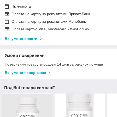
Післяплата
Оплата на картку за реквізитами Приват Банк
Оплата на картку за реквізитами Монобанк
Оплата картою Visa, Mastercard - WayForPay
Всі умови оплати
Умови повернення
Повернення товару впродовж 14 днів за рахунок покупця
Всі умови повернення
Подібні товари компанії