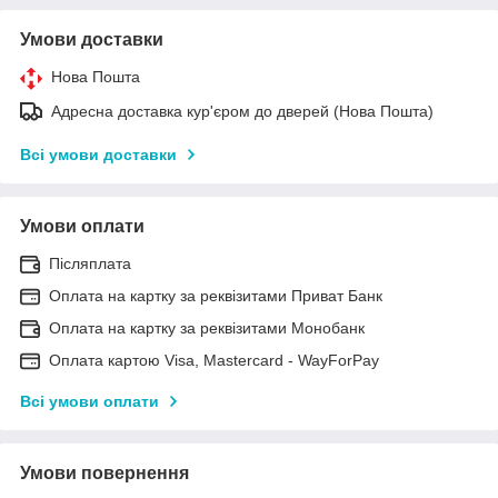
Умови доставки
Нова Пошта
Адресна доставка кур'єром до дверей (Нова Пошта)
Всі умови доставки
Умови оплати
Післяплата
Оплата на картку за реквізитами Приват Банк
Оплата на картку за реквізитами Монобанк
Оплата картою Visa, Mastercard - WayForPay
Всі умови оплати
Умови повернення