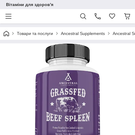
Вітаміни для здоров'я
Товари та послуги
Ancestral Supplements
Ancestral 