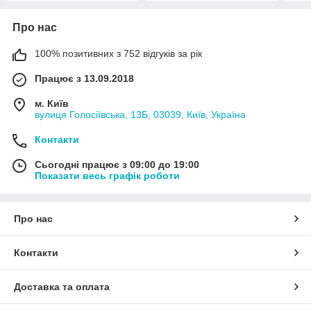
Про нас
100% позитивних з 752 відгуків за рік
Працює з 13.09.2018
м. Київ
вулиця Голосіївська, 13Б, 03039, Київ, Україна
Контакти
Сьогодні працює з 09:00 до 19:00
Показати весь графік роботи
Про нас
Контакти
Доставка та оплата