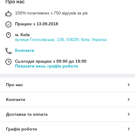
Про нас
100% позитивних з 750 відгуків за рік
Працює з 13.09.2018
м. Київ
вулиця Голосіївська, 13Б, 03039, Київ, Україна
Контакти
Сьогодні працює з 09:00 до 19:00
Показати весь графік роботи
Про нас
Контакти
Доставка та оплата
Графік роботи