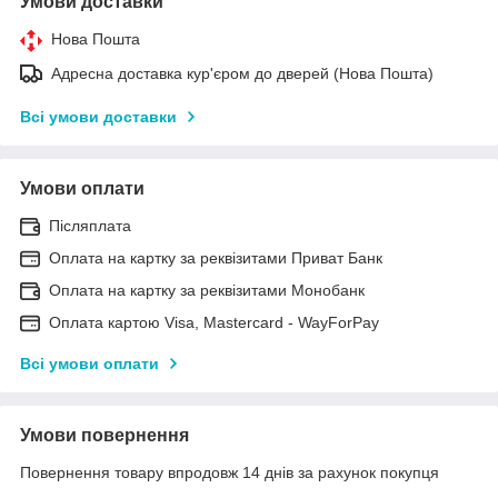
Умови доставки
Нова Пошта
Адресна доставка кур'єром до дверей (Нова Пошта)
Всі умови доставки
Умови оплати
Післяплата
Оплата на картку за реквізитами Приват Банк
Оплата на картку за реквізитами Монобанк
Оплата картою Visa, Mastercard - WayForPay
Всі умови оплати
Умови повернення
Повернення товару впродовж 14 днів за рахунок покупця