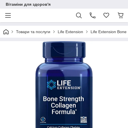
Вітаміни для здоров'я
Товари та послуги
Life Extension
Life Extension Bone