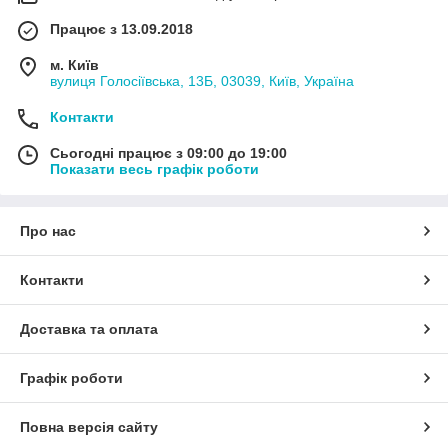
Працює з 13.09.2018
м. Київ
вулиця Голосіївська, 13Б, 03039, Київ, Україна
Контакти
Сьогодні працює з 09:00 до 19:00
Показати весь графік роботи
Про нас
Контакти
Доставка та оплата
Графік роботи
Повна версія сайту