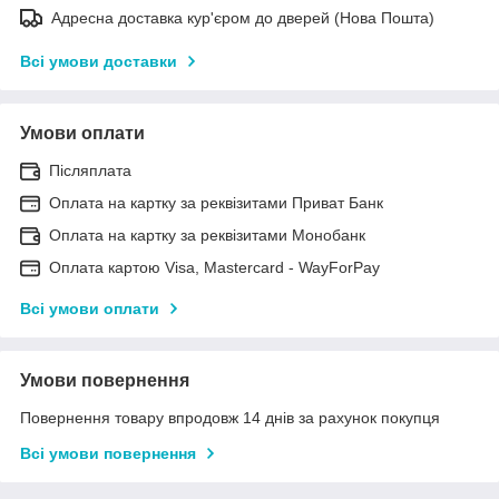
Адресна доставка кур'єром до дверей (Нова Пошта)
Всі умови доставки
Умови оплати
Післяплата
Оплата на картку за реквізитами Приват Банк
Оплата на картку за реквізитами Монобанк
Оплата картою Visa, Mastercard - WayForPay
Всі умови оплати
Умови повернення
Повернення товару впродовж 14 днів за рахунок покупця
Всі умови повернення