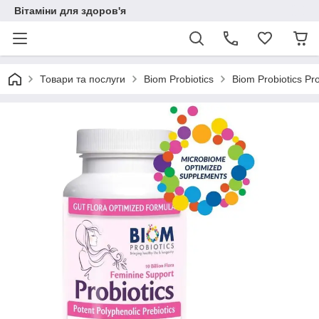
Вітаміни для здоров'я
Товари та послуги
Biom Probiotics
Biom Probiotics Pr