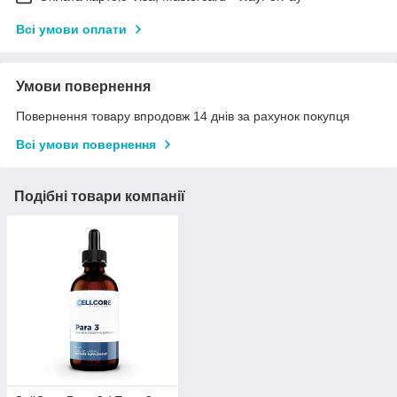
Всі умови оплати
Умови повернення
Повернення товару впродовж 14 днів за рахунок покупця
Всі умови повернення
Подібні товари компанії