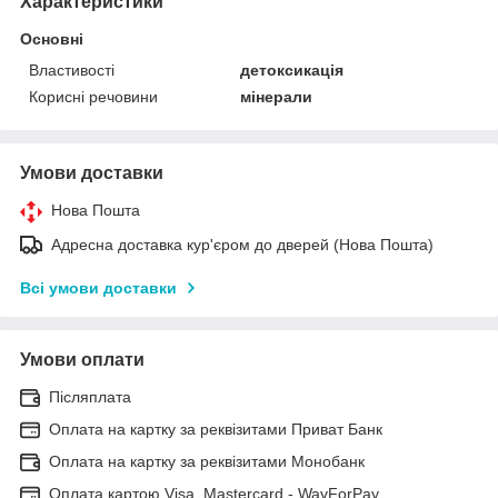
Характеристики
Основні
Властивості
детоксикація
Корисні речовини
мінерали
Умови доставки
Нова Пошта
Адресна доставка кур'єром до дверей (Нова Пошта)
Всі умови доставки
Умови оплати
Післяплата
Оплата на картку за реквізитами Приват Банк
Оплата на картку за реквізитами Монобанк
Оплата картою Visa, Mastercard - WayForPay