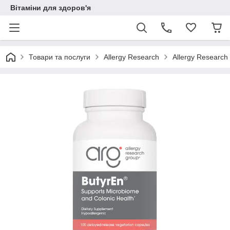
Вітаміни для здоров'я
Товари та послуги
Allergy Research
Allergy Research