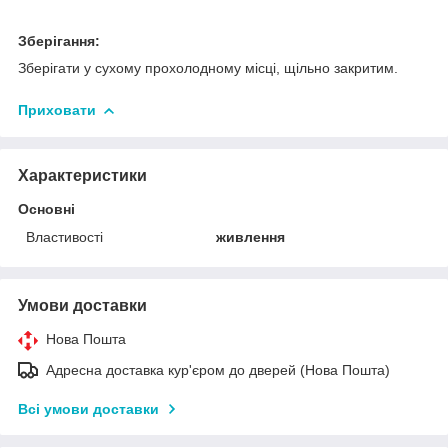
Зберігання:
Зберігати у сухому прохолодному місці, щільно закритим.
Приховати
Характеристики
Основні
Властивості
живлення
Умови доставки
Нова Пошта
Адресна доставка кур'єром до дверей (Нова Пошта)
Всі умови доставки