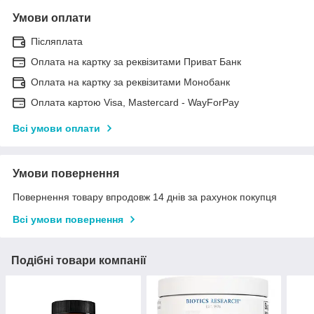
Умови оплати
Післяплата
Оплата на картку за реквізитами Приват Банк
Оплата на картку за реквізитами Монобанк
Оплата картою Visa, Mastercard - WayForPay
Всі умови оплати
Умови повернення
Повернення товару впродовж 14 днів за рахунок покупця
Всі умови повернення
Подібні товари компанії