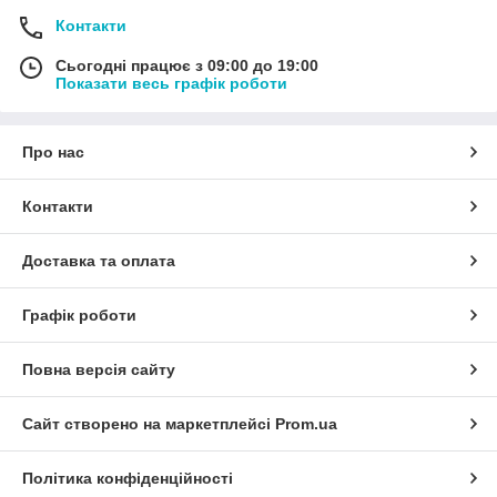
Контакти
Сьогодні працює з 09:00 до 19:00
Показати весь графік роботи
Про нас
Контакти
Доставка та оплата
Графік роботи
Повна версія сайту
Сайт створено на маркетплейсі
Prom.ua
Політика конфіденційності