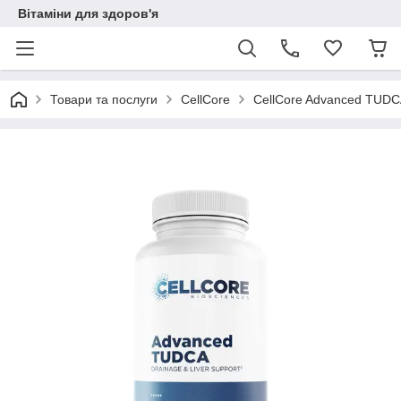
Вітаміни для здоров'я
Товари та послуги
CellCore
CellCore Advanced TUDCA