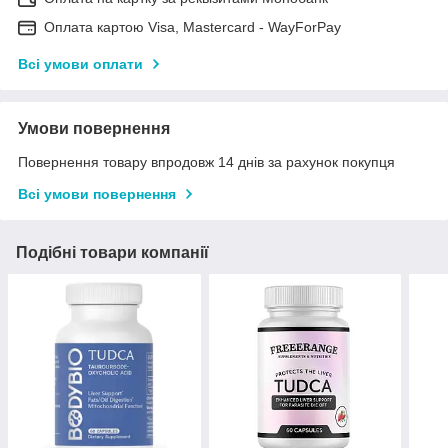
Оплата картою Visa, Mastercard - WayForPay
Всі умови оплати
Умови повернення
Повернення товару впродовж 14 днів за рахунок покупця
Всі умови повернення
Подібні товари компанії