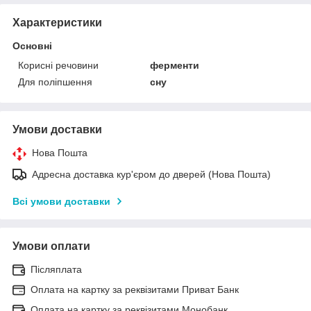
Характеристики
Основні
Корисні речовини
ферменти
Для поліпшення
сну
Умови доставки
Нова Пошта
Адресна доставка кур'єром до дверей (Нова Пошта)
Всі умови доставки
Умови оплати
Післяплата
Оплата на картку за реквізитами Приват Банк
Оплата на картку за реквізитами Монобанк