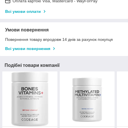
Оплата картою Visa, Mastercard - WayForPay
Всі умови оплати
Умови повернення
Повернення товару впродовж 14 днів за рахунок покупця
Всі умови повернення
Подібні товари компанії