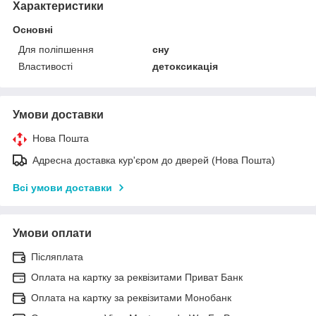
Характеристики
Основні
Для поліпшення
сну
Властивості
детоксикація
Умови доставки
Нова Пошта
Адресна доставка кур'єром до дверей (Нова Пошта)
Всі умови доставки
Умови оплати
Післяплата
Оплата на картку за реквізитами Приват Банк
Оплата на картку за реквізитами Монобанк