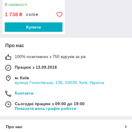
чоловіків ліпосомальні 30
В наявності
саше Термін 11/2026
1 738
₴
2 173 ₴
Купити
Про нас
100% позитивних з 750 відгуків за рік
Працює з 13.09.2018
м. Київ
вулиця Голосіївська, 13Б, 03039, Київ, Україна
Контакти
Сьогодні працює з 09:00 до 19:00
Показати весь графік роботи
Про нас