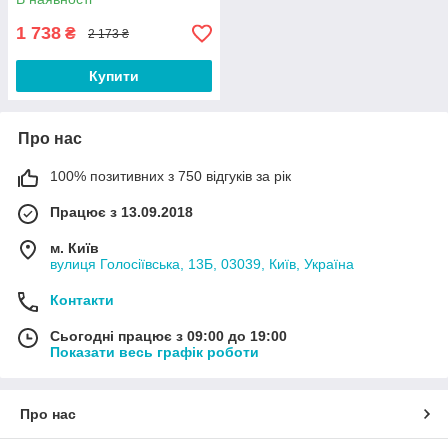
саше Термін 11/2026
1 738
₴
2 173 ₴
Купити
Про нас
100% позитивних з 750 відгуків за рік
Працює з 13.09.2018
м. Київ
вулиця Голосіївська, 13Б, 03039, Київ, Україна
Контакти
Сьогодні працює з 09:00 до 19:00
Показати весь графік роботи
Про нас