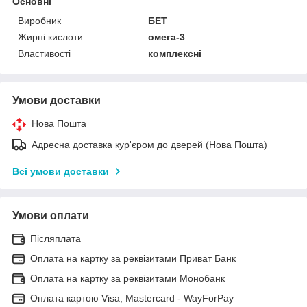
Основні
Виробник
БЕТ
Жирні кислоти
омега-3
Властивості
комплексні
Умови доставки
Нова Пошта
Адресна доставка кур'єром до дверей (Нова Пошта)
Всі умови доставки
Умови оплати
Післяплата
Оплата на картку за реквізитами Приват Банк
Оплата на картку за реквізитами Монобанк
Оплата картою Visa, Mastercard - WayForPay