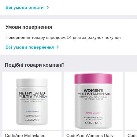
Всі умови оплати
Умови повернення
Повернення товару впродовж 14 днів за рахунок покупця
Всі умови повернення
Подібні товари компанії
CodeAge Methylated
CodeAge Womens Daily
Code