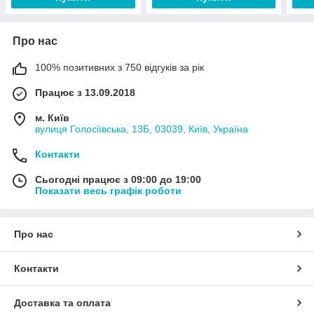
Про нас
100% позитивних з 750 відгуків за рік
Працює з 13.09.2018
м. Київ
вулиця Голосіївська, 13Б, 03039, Київ, Україна
Контакти
Сьогодні працює з 09:00 до 19:00
Показати весь графік роботи
Про нас
Контакти
Доставка та оплата