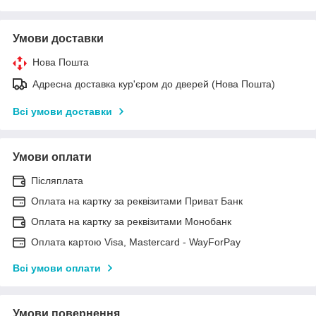
Умови доставки
Нова Пошта
Адресна доставка кур'єром до дверей (Нова Пошта)
Всі умови доставки
Умови оплати
Післяплата
Оплата на картку за реквізитами Приват Банк
Оплата на картку за реквізитами Монобанк
Оплата картою Visa, Mastercard - WayForPay
Всі умови оплати
Умови повернення