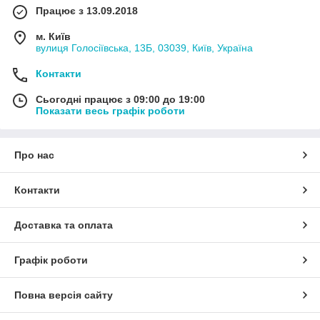
Працює з 13.09.2018
м. Київ
вулиця Голосіївська, 13Б, 03039, Київ, Україна
Контакти
Сьогодні працює з 09:00 до 19:00
Показати весь графік роботи
Про нас
Контакти
Доставка та оплата
Графік роботи
Повна версія сайту