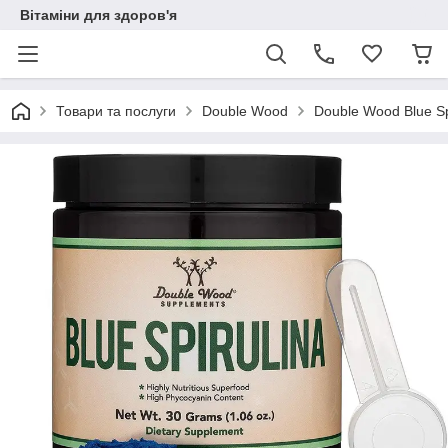
Вітаміни для здоров'я
Товари та послуги
Double Wood
Double Wood Blue Spi