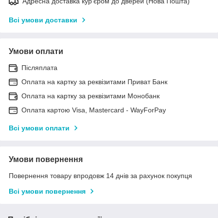
Адресна доставка кур'єром до дверей (Нова Пошта)
Всі умови доставки
Умови оплати
Післяплата
Оплата на картку за реквізитами Приват Банк
Оплата на картку за реквізитами Монобанк
Оплата картою Visa, Mastercard - WayForPay
Всі умови оплати
Умови повернення
Повернення товару впродовж 14 днів за рахунок покупця
Всі умови повернення