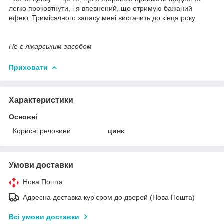
легко проковтнути, і я впевнений, що отримую бажаний
ефект. Тримісячного запасу мені вистачить до кінця року.
Не є лікарським засобом
Приховати
Характеристики
Основні
Корисні речовини
цинк
Умови доставки
Нова Пошта
Адресна доставка кур'єром до дверей (Нова Пошта)
Всі умови доставки