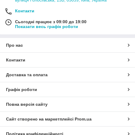
вулиця Голосіївська, 13Б, 03039, Київ, Україна
Контакти
Сьогодні працює з 09:00 до 19:00
Показати весь графік роботи
Про нас
Контакти
Доставка та оплата
Графік роботи
Повна версія сайту
Сайт створено на маркетплейсі
Prom.ua
Політика конфіденційності