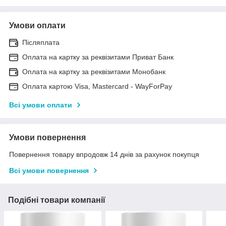
Умови оплати
Післяплата
Оплата на картку за реквізитами Приват Банк
Оплата на картку за реквізитами Монобанк
Оплата картою Visa, Mastercard - WayForPay
Всі умови оплати
Умови повернення
Повернення товару впродовж 14 днів за рахунок покупця
Всі умови повернення
Подібні товари компанії