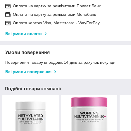
Оплата на картку за реквізитами Приват Банк
Оплата на картку за реквізитами Монобанк
Оплата картою Visa, Mastercard - WayForPay
Всі умови оплати
Умови повернення
Повернення товару впродовж 14 днів за рахунок покупця
Всі умови повернення
Подібні товари компанії