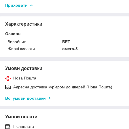
Приховати
Характеристики
Основні
Виробник
БЕТ
Жирні кислоти
омега-3
Умови доставки
Нова Пошта
Адресна доставка кур'єром до дверей (Нова Пошта)
Всі умови доставки
Умови оплати
Післяплата