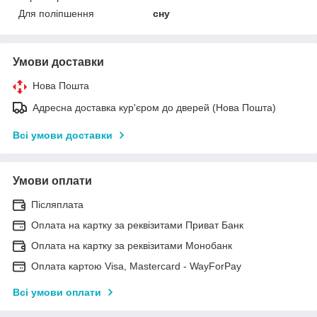
Для поліпшення
сну
Умови доставки
Нова Пошта
Адресна доставка кур'єром до дверей (Нова Пошта)
Всі умови доставки
Умови оплати
Післяплата
Оплата на картку за реквізитами Приват Банк
Оплата на картку за реквізитами Монобанк
Оплата картою Visa, Mastercard - WayForPay
Всі умови оплати