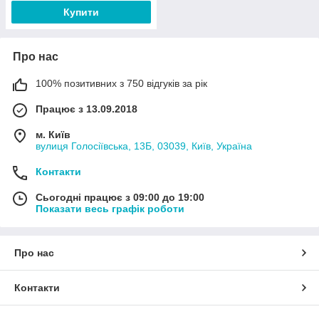
Купити
Про нас
100% позитивних з 750 відгуків за рік
Працює з 13.09.2018
м. Київ
вулиця Голосіївська, 13Б, 03039, Київ, Україна
Контакти
Сьогодні працює з 09:00 до 19:00
Показати весь графік роботи
Про нас
Контакти