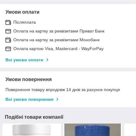
Умови оплати
Післяплата
Оплата на картку за реквізитами Приват Банк
Оплата на картку за реквізитами Монобанк
Оплата картою Visa, Mastercard - WayForPay
Всі умови оплати
Умови повернення
Повернення товару впродовж 14 днів за рахунок покупця
Всі умови повернення
Подібні товари компанії