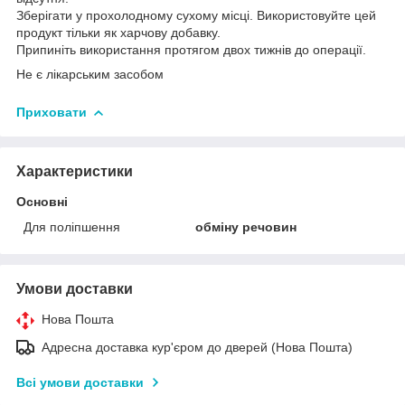
Зберігати у прохолодному сухому місці. Використовуйте цей
продукт тільки як харчову добавку.
Припиніть використання протягом двох тижнів до операції.
Не є лікарським засобом
Приховати
Характеристики
Основні
Для поліпшення
обміну речовин
Умови доставки
Нова Пошта
Адресна доставка кур'єром до дверей (Нова Пошта)
Всі умови доставки