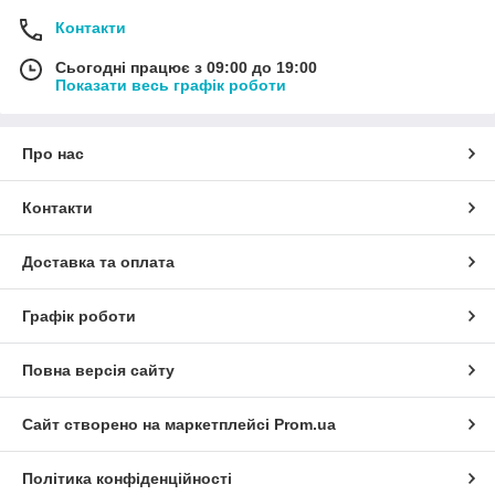
Контакти
Сьогодні працює з 09:00 до 19:00
Показати весь графік роботи
Про нас
Контакти
Доставка та оплата
Графік роботи
Повна версія сайту
Сайт створено на маркетплейсі
Prom.ua
Політика конфіденційності