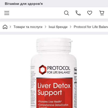
Вітаміни для здоров'я
Товари та послуги
Інші бренди
Protocol for Life Bala