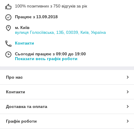
100% позитивних з 750 відгуків за рік
Працює з 13.09.2018
м. Київ
вулиця Голосіївська, 13Б, 03039, Київ, Україна
Контакти
Сьогодні працює з 09:00 до 19:00
Показати весь графік роботи
Про нас
Контакти
Доставка та оплата
Графік роботи