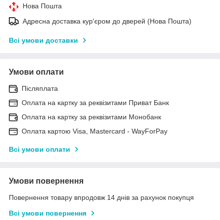
Нова Пошта
Адресна доставка кур'єром до дверей (Нова Пошта)
Всі умови доставки
Умови оплати
Післяплата
Оплата на картку за реквізитами Приват Банк
Оплата на картку за реквізитами Монобанк
Оплата картою Visa, Mastercard - WayForPay
Всі умови оплати
Умови повернення
Повернення товару впродовж 14 днів за рахунок покупця
Всі умови повернення