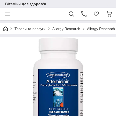
Вітаміни для здоров'я
Товари та послуги
Allergy Research
Allergy Research