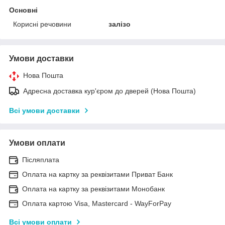
Основні
Корисні речовини
залізо
Умови доставки
Нова Пошта
Адресна доставка кур'єром до дверей (Нова Пошта)
Всі умови доставки
Умови оплати
Післяплата
Оплата на картку за реквізитами Приват Банк
Оплата на картку за реквізитами Монобанк
Оплата картою Visa, Mastercard - WayForPay
Всі умови оплати