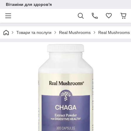
Вітаміни для здоров'я
Товари та послуги
Real Mushrooms
Real Mushrooms C