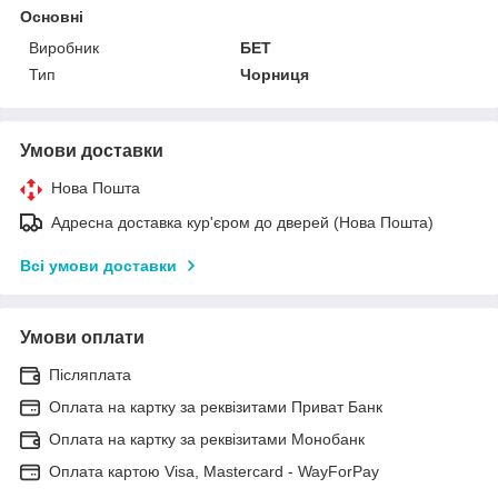
Основні
Виробник
БЕТ
Тип
Чорниця
Умови доставки
Нова Пошта
Адресна доставка кур'єром до дверей (Нова Пошта)
Всі умови доставки
Умови оплати
Післяплата
Оплата на картку за реквізитами Приват Банк
Оплата на картку за реквізитами Монобанк
Оплата картою Visa, Mastercard - WayForPay