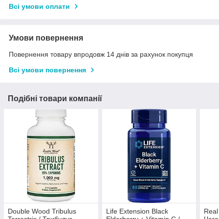
Всі умови оплати
Умови повернення
Повернення товару впродовж 14 днів за рахунок покупця
Всі умови повернення
Подібні товари компанії
Double Wood Tribulus
Life Extension Black
Real