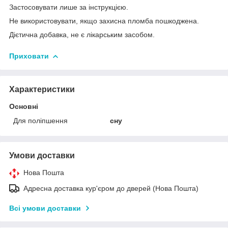
Застосовувати лише за інструкцією.
Не використовувати, якщо захисна пломба пошкоджена.
Дієтична добавка, не є лікарським засобом.
Приховати
Характеристики
Основні
Для поліпшення
сну
Умови доставки
Нова Пошта
Адресна доставка кур'єром до дверей (Нова Пошта)
Всі умови доставки