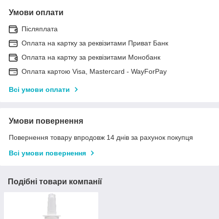
Умови оплати
Післяплата
Оплата на картку за реквізитами Приват Банк
Оплата на картку за реквізитами Монобанк
Оплата картою Visa, Mastercard - WayForPay
Всі умови оплати
Умови повернення
Повернення товару впродовж 14 днів за рахунок покупця
Всі умови повернення
Подібні товари компанії