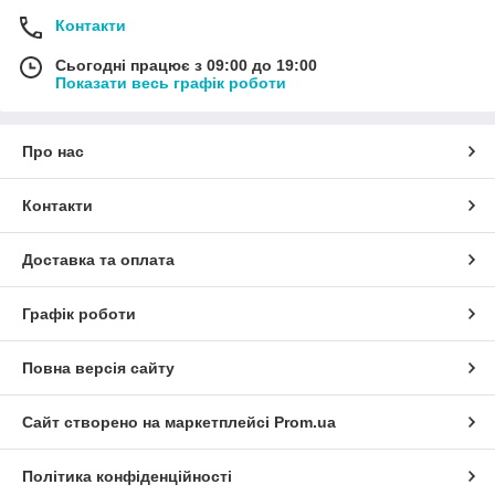
Контакти
Сьогодні працює з 09:00 до 19:00
Показати весь графік роботи
Про нас
Контакти
Доставка та оплата
Графік роботи
Повна версія сайту
Сайт створено на маркетплейсі
Prom.ua
Політика конфіденційності