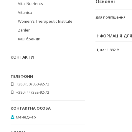
Основні
Vital Nutrients
Vitanica
Для поліпшення
Women's Therapeutic Institute
Zahler
ІНФОРМАЦІЯ ДЛ
Інші бренди
Ціна:
1 882 ₴
КОНТАКТИ
+380 (50) 080-92-72
+380 (44) 388-92-72
Менеджер