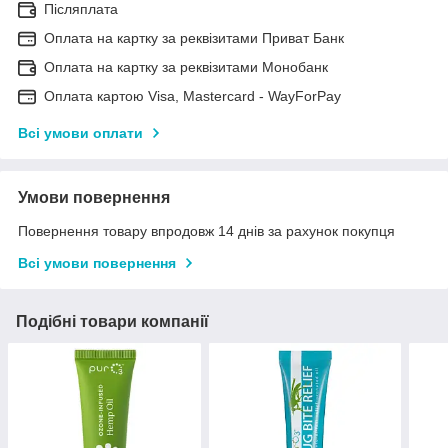
Післяплата
Оплата на картку за реквізитами Приват Банк
Оплата на картку за реквізитами Монобанк
Оплата картою Visa, Mastercard - WayForPay
Всі умови оплати
Умови повернення
Повернення товару впродовж 14 днів за рахунок покупця
Всі умови повернення
Подібні товари компанії