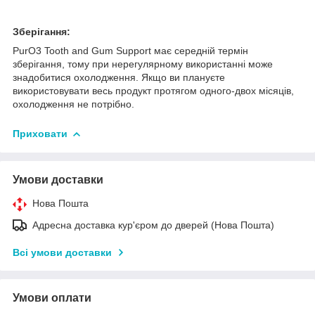
Зберігання:
PurO3 Tooth and Gum Support має середній термін
зберігання, тому при нерегулярному використанні може
знадобитися охолодження. Якщо ви плануєте
використовувати весь продукт протягом одного-двох місяців,
охолодження не потрібно.
Приховати
Умови доставки
Нова Пошта
Адресна доставка кур'єром до дверей (Нова Пошта)
Всі умови доставки
Умови оплати