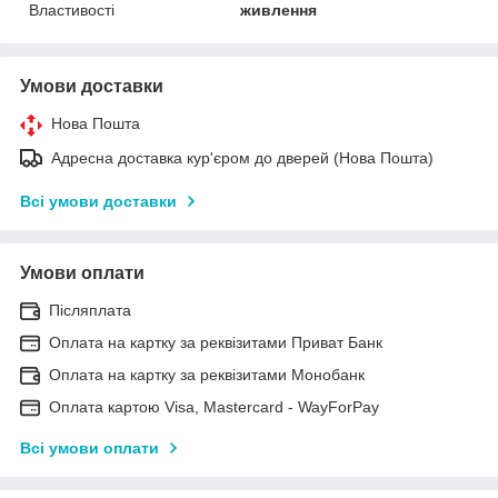
Властивості
живлення
Умови доставки
Нова Пошта
Адресна доставка кур'єром до дверей (Нова Пошта)
Всі умови доставки
Умови оплати
Післяплата
Оплата на картку за реквізитами Приват Банк
Оплата на картку за реквізитами Монобанк
Оплата картою Visa, Mastercard - WayForPay
Всі умови оплати