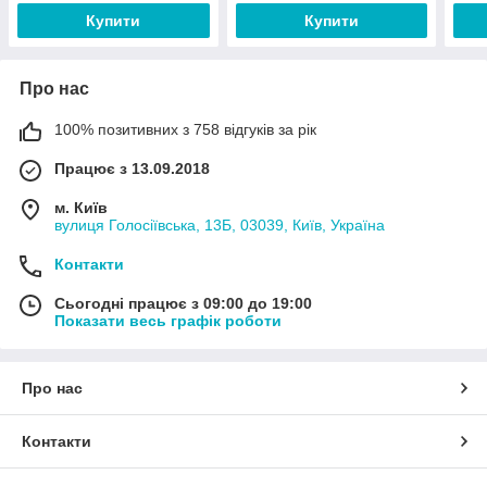
Купити
Купити
Про нас
100% позитивних з 758 відгуків за рік
Працює з 13.09.2018
м. Київ
вулиця Голосіївська, 13Б, 03039, Київ, Україна
Контакти
Сьогодні працює з 09:00 до 19:00
Показати весь графік роботи
Про нас
Контакти