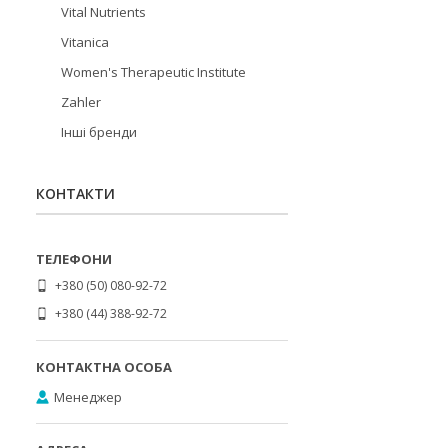
Vital Nutrients
Vitanica
Women's Therapeutic Institute
Zahler
Інші бренди
КОНТАКТИ
+380 (50) 080-92-72
+380 (44) 388-92-72
Менеджер