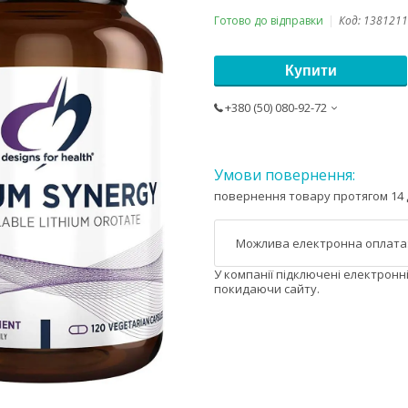
Готово до відправки
Код:
1381211
Купити
+380 (50) 080-92-72
повернення товару протягом 14 
У компанії підключені електронн
покидаючи сайту.