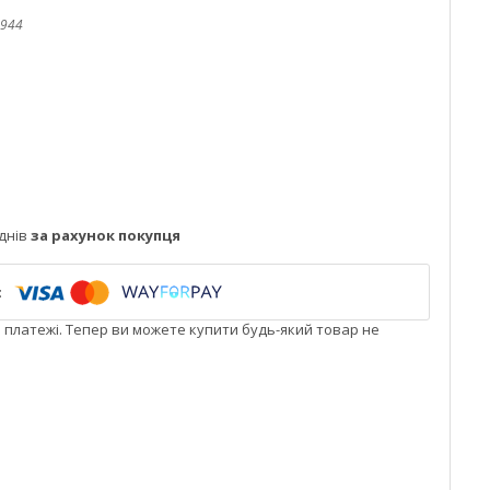
944
днів
за рахунок покупця
і платежі. Тепер ви можете купити будь-який товар не