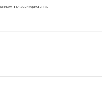
івником під час використання.