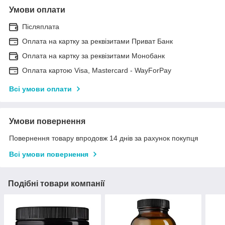
Умови оплати
Післяплата
Оплата на картку за реквізитами Приват Банк
Оплата на картку за реквізитами Монобанк
Оплата картою Visa, Mastercard - WayForPay
Всі умови оплати
Умови повернення
Повернення товару впродовж 14 днів за рахунок покупця
Всі умови повернення
Подібні товари компанії