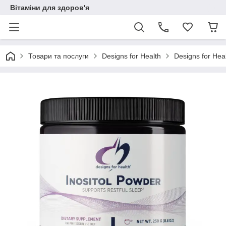
Вітаміни для здоров'я
Товари та послуги
Designs for Health
Designs for Hea