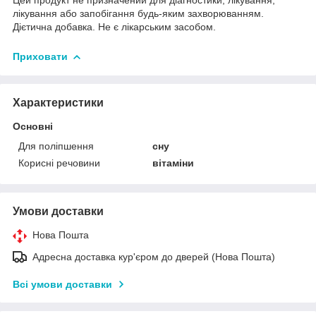
лікування або запобігання будь-яким захворюванням.
Дієтична добавка. Не є лікарським засобом.
Приховати
Характеристики
Основні
Для поліпшення
сну
Корисні речовини
вітаміни
Умови доставки
Нова Пошта
Адресна доставка кур'єром до дверей (Нова Пошта)
Всі умови доставки