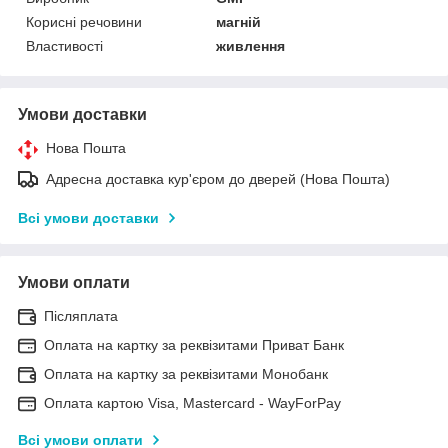
Корисні речовини
магній
Властивості
живлення
Умови доставки
Нова Пошта
Адресна доставка кур'єром до дверей (Нова Пошта)
Всі умови доставки
Умови оплати
Післяплата
Оплата на картку за реквізитами Приват Банк
Оплата на картку за реквізитами Монобанк
Оплата картою Visa, Mastercard - WayForPay
Всі умови оплати