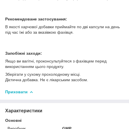
Рекомендоване застосування:
В якості харчової добавки приймайте по дві капсули на день
під час їжі або за вказівкою фахівця.
Запобіжні заходи:
Якщо ви вагітні, проконсультуйтеся з фахівцем перед
використанням цього продукту.
Зберігати у сухому прохолодному місці.
Дієтична добавка. Не є лікарським засобом.
Приховати
Характеристики
Основні
Виробник
GMP