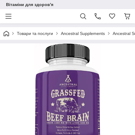
Вітаміни для здоров'я
Товари та послуги
Ancestral Supplements
Ancestral 