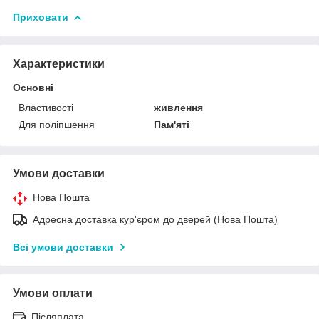
Приховати
Характеристики
Основні
Властивості
живлення
Для поліпшення
Пам'яті
Умови доставки
Нова Пошта
Адресна доставка кур'єром до дверей (Нова Пошта)
Всі умови доставки
Умови оплати
Післяплата