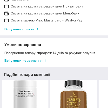
Оплата на картку за реквізитами Приват Банк
Оплата на картку за реквізитами Монобанк
Оплата картою Visa, Mastercard - WayForPay
Всі умови оплати
Умови повернення
Повернення товару впродовж 14 днів за рахунок покупця
Всі умови повернення
Подібні товари компанії