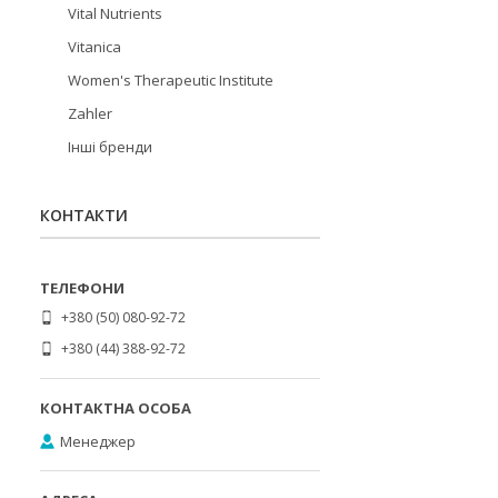
Vital Nutrients
Vitanica
Women's Therapeutic Institute
Zahler
Інші бренди
КОНТАКТИ
+380 (50) 080-92-72
+380 (44) 388-92-72
Менеджер