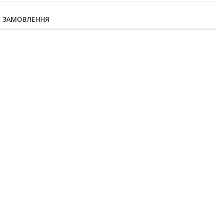
Я ЗАМОВЛЕННЯ