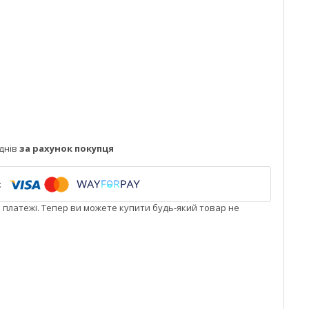
днів
за рахунок покупця
і платежі. Тепер ви можете купити будь-який товар не