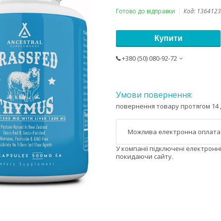
Готово до відправки
Код:
1364123
Купити
+380 (50) 080-92-72
повернення товару протягом 14 
У компанії підключені електронн
покидаючи сайту.