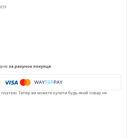
859
днів
за рахунок покупця
і платежі. Тепер ви можете купити будь-який товар не