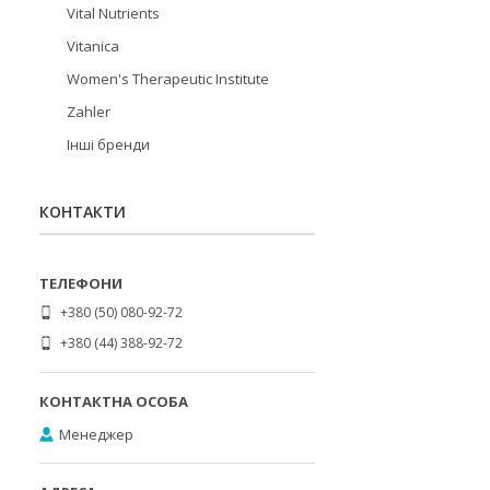
Vital Nutrients
Vitanica
Women's Therapeutic Institute
Zahler
Інші бренди
КОНТАКТИ
+380 (50) 080-92-72
+380 (44) 388-92-72
Менеджер