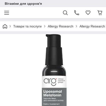
Вітаміни для здоров'я
Товари та послуги
Allergy Research
Allergy Researc