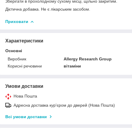
Зберігати в прохолодному сухому місці, щільно закритим.
Дієтична добавка. Не є лікарським засобом.
Приховати
Характеристики
Основні
Виробник
Allergy Research Group
Корисні речовини
вітаміни
Умови доставки
Нова Пошта
Адресна доставка кур'єром до дверей (Нова Пошта)
Всі умови доставки