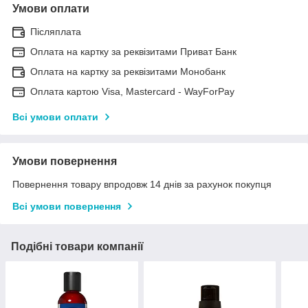
Умови оплати
Післяплата
Оплата на картку за реквізитами Приват Банк
Оплата на картку за реквізитами Монобанк
Оплата картою Visa, Mastercard - WayForPay
Всі умови оплати
Умови повернення
Повернення товару впродовж 14 днів за рахунок покупця
Всі умови повернення
Подібні товари компанії