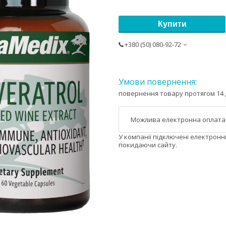
Купити
+380 (50) 080-92-72
повернення товару протягом 14 
У компанії підключені електронн
покидаючи сайту.