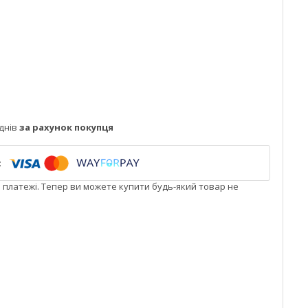
днів
за рахунок покупця
і платежі. Тепер ви можете купити будь-який товар не