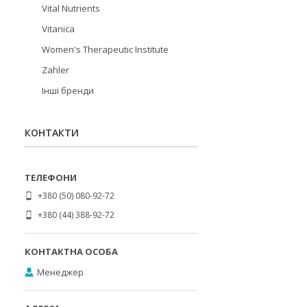
Vital Nutrients
Vitanica
Women's Therapeutic Institute
Zahler
Інші бренди
КОНТАКТИ
+380 (50) 080-92-72
+380 (44) 388-92-72
Менеджер