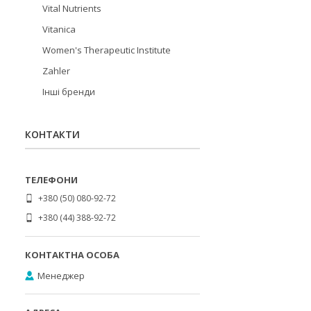
Vital Nutrients
Vitanica
Women's Therapeutic Institute
Zahler
Інші бренди
КОНТАКТИ
+380 (50) 080-92-72
+380 (44) 388-92-72
Менеджер