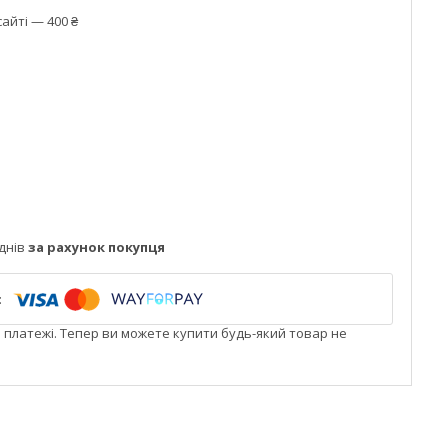
айті — 400 ₴
днів
за рахунок покупця
і платежі. Тепер ви можете купити будь-який товар не