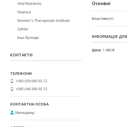
Основні
Vital Nutrients
Vitanica
Властивості
Women's Therapeutic Institute
Zahler
ІНФОРМАЦІЯ ДЛ
Інші бренди
Ціна:
1 480 ₴
КОНТАКТИ
+380 (50) 080-92-72
+380 (44) 388-92-72
Менеджер