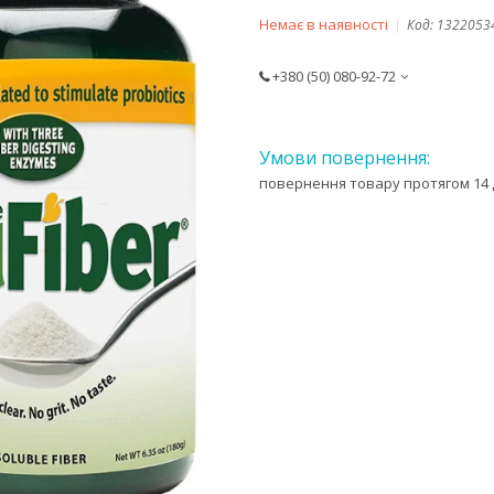
Немає в наявності
Код:
1322053
+380 (50) 080-92-72
повернення товару протягом 14 