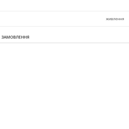
живлення
Я ЗАМОВЛЕННЯ