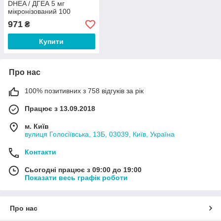
DHEA / ДГЕА 5 мг
мікронізований 100
таблеток
971
₴
Купити
Про нас
100% позитивних з 758 відгуків за рік
Працює з 13.09.2018
м. Київ
вулиця Голосіївська, 13Б, 03039, Київ, Україна
Контакти
Сьогодні працює з 09:00 до 19:00
Показати весь графік роботи
Про нас