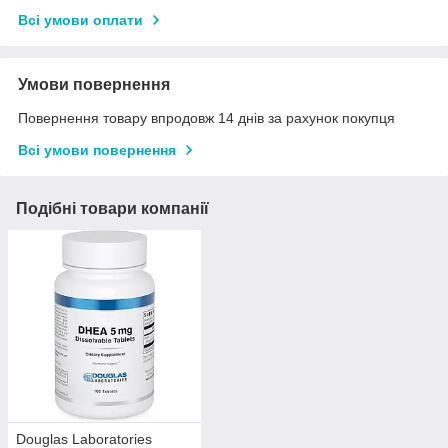
Всі умови оплати
Умови повернення
Повернення товару впродовж 14 днів за рахунок покупця
Всі умови повернення
Подібні товари компанії
Douglas Laboratories