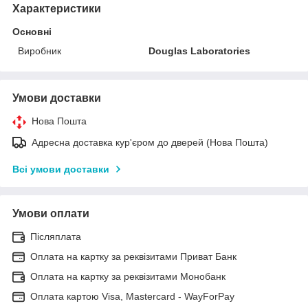
Характеристики
Основні
Виробник
Douglas Laboratories
Умови доставки
Нова Пошта
Адресна доставка кур'єром до дверей (Нова Пошта)
Всі умови доставки
Умови оплати
Післяплата
Оплата на картку за реквізитами Приват Банк
Оплата на картку за реквізитами Монобанк
Оплата картою Visa, Mastercard - WayForPay