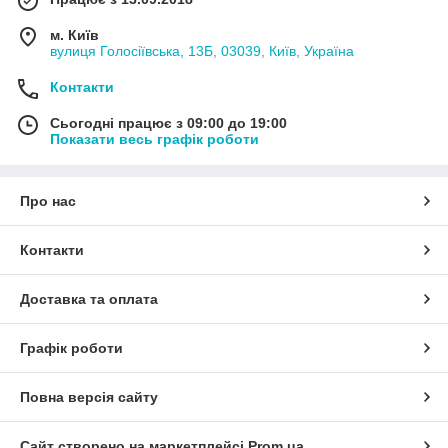
м. Київ
вулиця Голосіївська, 13Б, 03039, Київ, Україна
Контакти
Сьогодні працює з 09:00 до 19:00
Показати весь графік роботи
Про нас
Контакти
Доставка та оплата
Графік роботи
Повна версія сайту
Сайт створено на маркетплейсі
Prom.ua