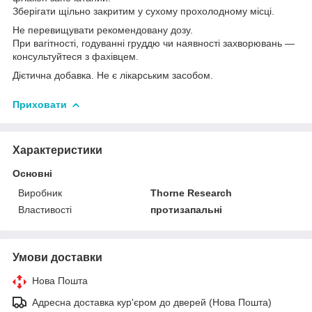
Зберігати щільно закритим у сухому прохолодному місці.
Не перевищувати рекомендовану дозу.
При вагітності, годуванні груддю чи наявності захворювань —
консультуйтеся з фахівцем.
Дієтична добавка. Не є лікарським засобом.
Приховати
Характеристики
Основні
Виробник
Thorne Research
Властивості
протизапальні
Умови доставки
Нова Пошта
Адресна доставка кур'єром до дверей (Нова Пошта)