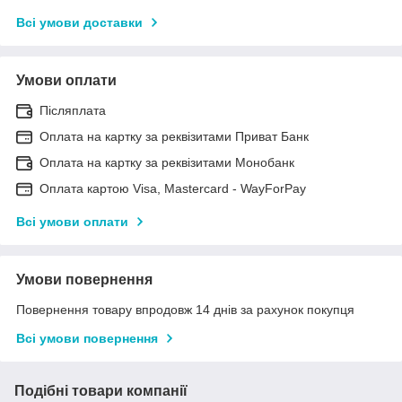
Всі умови доставки
Умови оплати
Післяплата
Оплата на картку за реквізитами Приват Банк
Оплата на картку за реквізитами Монобанк
Оплата картою Visa, Mastercard - WayForPay
Всі умови оплати
Умови повернення
Повернення товару впродовж 14 днів за рахунок покупця
Всі умови повернення
Подібні товари компанії