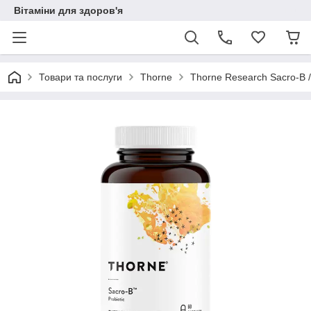
Вітаміни для здоров'я
Товари та послуги
Thorne
Thorne Research Sacro-B 