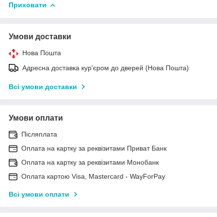
Приховати
Умови доставки
Нова Пошта
Адресна доставка кур'єром до дверей (Нова Пошта)
Всі умови доставки
Умови оплати
Післяплата
Оплата на картку за реквізитами Приват Банк
Оплата на картку за реквізитами Монобанк
Оплата картою Visa, Mastercard - WayForPay
Всі умови оплати