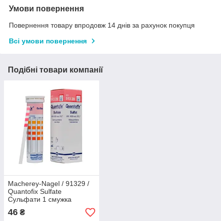
Умови повернення
Повернення товару впродовж 14 днів за рахунок покупця
Всі умови повернення
Подібні товари компанії
Macherey-Nagel / 91329 /
Quantofix Sulfate
Сульфати 1 смужка
46
₴