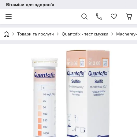
Вітаміни для здоров'я
Товари та послуги
Quantofix - тест смужки
Macherey-