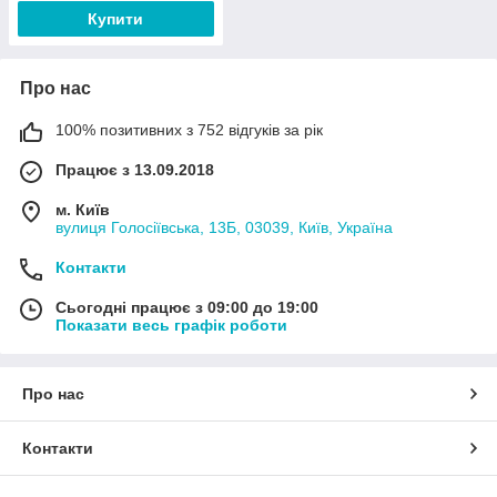
Купити
Про нас
100% позитивних з 752 відгуків за рік
Працює з 13.09.2018
м. Київ
вулиця Голосіївська, 13Б, 03039, Київ, Україна
Контакти
Сьогодні працює з 09:00 до 19:00
Показати весь графік роботи
Про нас
Контакти