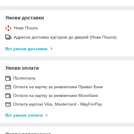
Умови доставки
Нова Пошта
Адресна доставка кур'єром до дверей (Нова Пошта)
Всі умови доставки
Умови оплати
Післяплата
Оплата на картку за реквізитами Приват Банк
Оплата на картку за реквізитами Монобанк
Оплата картою Visa, Mastercard - WayForPay
Всі умови оплати