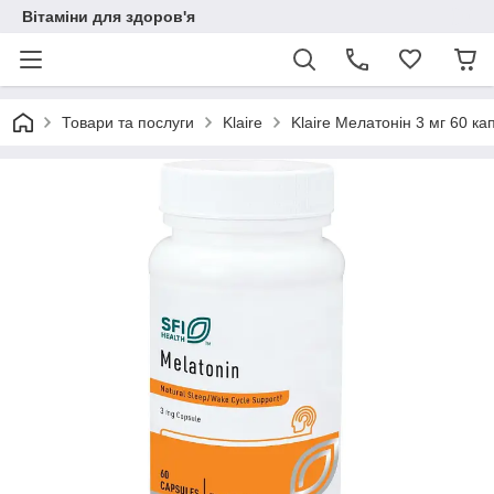
Вітаміни для здоров'я
Товари та послуги
Klaire
Klaire Мелатонін 3 мг 60 ка