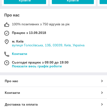
Купити
Купити
Про нас
100% позитивних з 750 відгуків за рік
Працює з 13.09.2018
м. Київ
вулиця Голосіївська, 13Б, 03039, Київ, Україна
Контакти
Сьогодні працює з 09:00 до 19:00
Показати весь графік роботи
Про нас
Контакти
Доставка та оплата