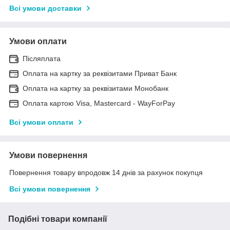
Всі умови доставки
Умови оплати
Післяплата
Оплата на картку за реквізитами Приват Банк
Оплата на картку за реквізитами Монобанк
Оплата картою Visa, Mastercard - WayForPay
Всі умови оплати
Умови повернення
Повернення товару впродовж 14 днів за рахунок покупця
Всі умови повернення
Подібні товари компанії