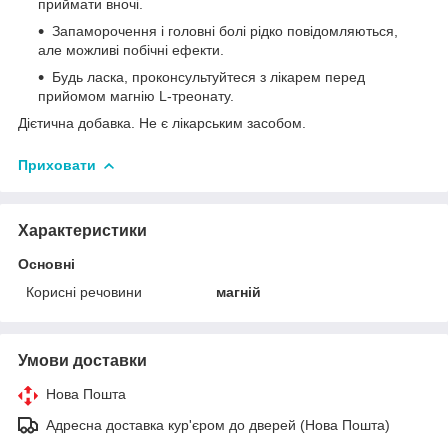
приймати вночі.
Запаморочення і головні болі рідко повідомляються,
але можливі побічні ефекти.
Будь ласка, проконсультуйтеся з лікарем перед
прийомом магнію L-треонату.
Дієтична добавка. Не є лікарським засобом.
Приховати
Характеристики
Основні
Корисні речовини
магній
Умови доставки
Нова Пошта
Адресна доставка кур'єром до дверей (Нова Пошта)