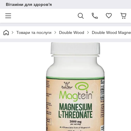
Вітаміни для здоров'я
Товари та послуги
Double Wood
Double Wood Magnes