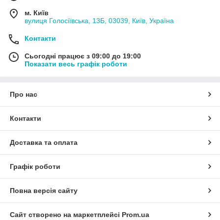
м. Київ
вулиця Голосіївська, 13Б, 03039, Київ, Україна
Контакти
Сьогодні працює з 09:00 до 19:00
Показати весь графік роботи
Про нас
Контакти
Доставка та оплата
Графік роботи
Повна версія сайту
Сайт створено на маркетплейсі
Prom.ua