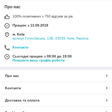
Про нас
100% позитивних з 750 відгуків за рік
Працює з 13.09.2018
м. Київ
вулиця Голосіївська, 13Б, 03039, Київ, Україна
Контакти
Сьогодні працює з 09:00 до 19:00
Показати весь графік роботи
Про нас
Контакти
Доставка та оплата