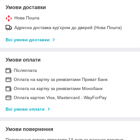
Умови доставки
Нова Пошта
Адресна доставка кур'єром до дверей (Нова Пошта)
Всі умови доставки
Умови оплати
Післяплата
Оплата на картку за реквізитами Приват Банк
Оплата на картку за реквізитами Монобанк
Оплата картою Visa, Mastercard - WayForPay
Всі умови оплати
Умови повернення
Повернення товару впродовж 14 днів за рахунок покупця