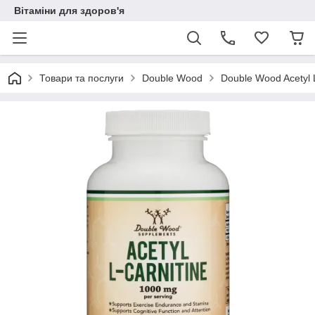
Вітаміни для здоров'я
Товари та послуги
Double Wood
Double Wood Acetyl L