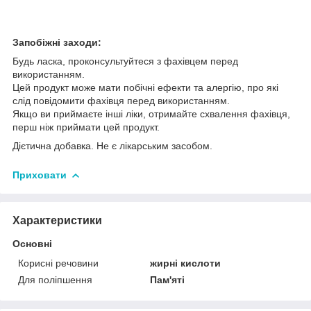
Запобіжні заходи:
Будь ласка, проконсультуйтеся з фахівцем перед
використанням.
Цей продукт може мати побічні ефекти та алергію, про які
слід повідомити фахівця перед використанням.
Якщо ви приймаєте інші ліки, отримайте схвалення фахівця,
перш ніж приймати цей продукт.
Дієтична добавка. Не є лікарським засобом.
Приховати
Характеристики
Основні
Корисні речовини
жирні кислоти
Для поліпшення
Пам'яті