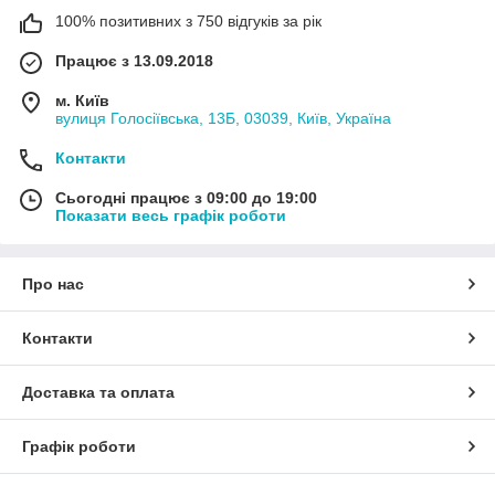
100% позитивних з 750 відгуків за рік
Працює з 13.09.2018
м. Київ
вулиця Голосіївська, 13Б, 03039, Київ, Україна
Контакти
Сьогодні працює з 09:00 до 19:00
Показати весь графік роботи
Про нас
Контакти
Доставка та оплата
Графік роботи