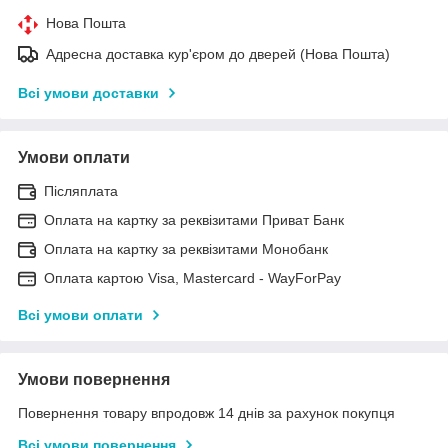
Нова Пошта
Адресна доставка кур'єром до дверей (Нова Пошта)
Всі умови доставки
Умови оплати
Післяплата
Оплата на картку за реквізитами Приват Банк
Оплата на картку за реквізитами Монобанк
Оплата картою Visa, Mastercard - WayForPay
Всі умови оплати
Умови повернення
Повернення товару впродовж 14 днів за рахунок покупця
Всі умови повернення