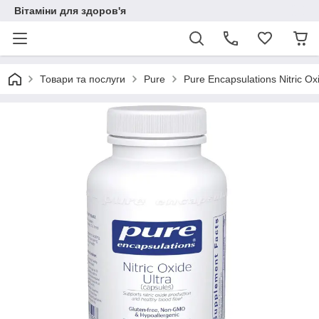
Вітаміни для здоров'я
Товари та послуги
Pure
Pure Encapsulations Nitric Ox