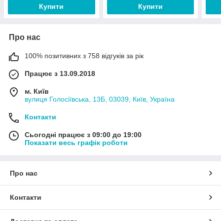
Купити
Купити
Про нас
100% позитивних з 758 відгуків за рік
Працює з 13.09.2018
м. Київ
вулиця Голосіївська, 13Б, 03039, Київ, Україна
Контакти
Сьогодні працює з 09:00 до 19:00
Показати весь графік роботи
Про нас
Контакти