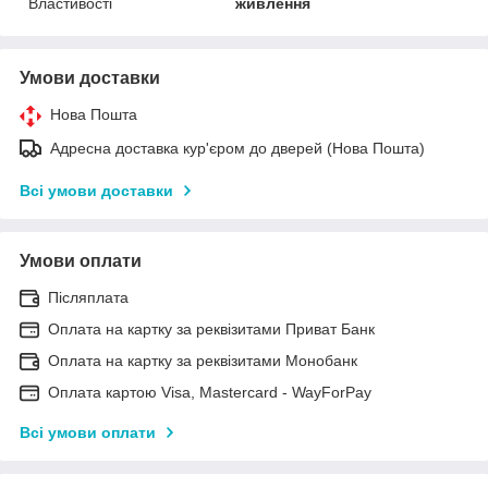
Властивості
живлення
Умови доставки
Нова Пошта
Адресна доставка кур'єром до дверей (Нова Пошта)
Всі умови доставки
Умови оплати
Післяплата
Оплата на картку за реквізитами Приват Банк
Оплата на картку за реквізитами Монобанк
Оплата картою Visa, Mastercard - WayForPay
Всі умови оплати