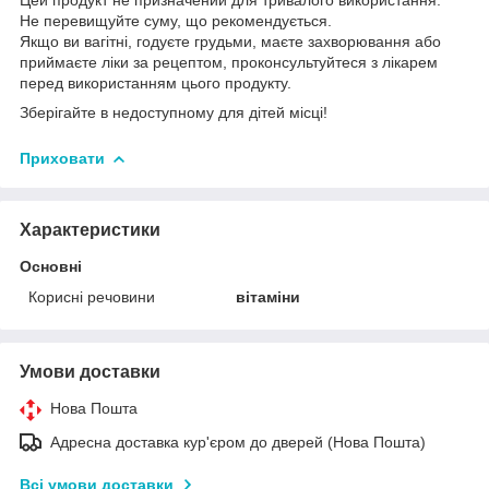
Не перевищуйте суму, що рекомендується.
Якщо ви вагітні, годуєте грудьми, маєте захворювання або
приймаєте ліки за рецептом, проконсультуйтеся з лікарем
перед використанням цього продукту.
Зберігайте в недоступному для дітей місці!
Приховати
Характеристики
Основні
Корисні речовини
вітаміни
Умови доставки
Нова Пошта
Адресна доставка кур'єром до дверей (Нова Пошта)
Всі умови доставки