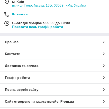
м. Київ
вулиця Голосіївська, 13Б, 03039, Київ, Україна
Контакти
Сьогодні працює з 09:00 до 19:00
Показати весь графік роботи
Про нас
Контакти
Доставка та оплата
Графік роботи
Повна версія сайту
Сайт створено на маркетплейсі
Prom.ua