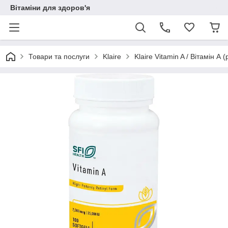
Вітаміни для здоров'я
Товари та послуги
Klaire
Klaire Vitamin A / Вітамін А