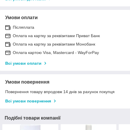
Умови оплати
Післяплата
Оплата на картку за реквізитами Приват Банк
Оплата на картку за реквізитами Монобанк
Оплата картою Visa, Mastercard - WayForPay
Всі умови оплати
Умови повернення
Повернення товару впродовж 14 днів за рахунок покупця
Всі умови повернення
Подібні товари компанії