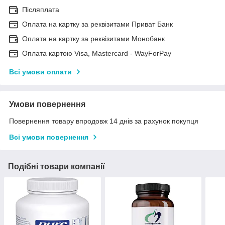
Післяплата
Оплата на картку за реквізитами Приват Банк
Оплата на картку за реквізитами Монобанк
Оплата картою Visa, Mastercard - WayForPay
Всі умови оплати
Умови повернення
Повернення товару впродовж 14 днів за рахунок покупця
Всі умови повернення
Подібні товари компанії