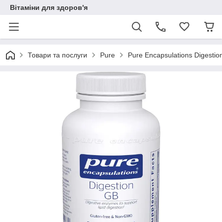
Вітаміни для здоров'я
Товари та послуги
Pure
Pure Encapsulations Digesti