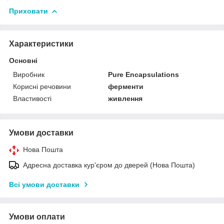
Приховати
Характеристики
Основні
Виробник
Pure Encapsulations
Корисні речовини
ферменти
Властивості
живлення
Умови доставки
Нова Пошта
Адресна доставка кур'єром до дверей (Нова Пошта)
Всі умови доставки
Умови оплати